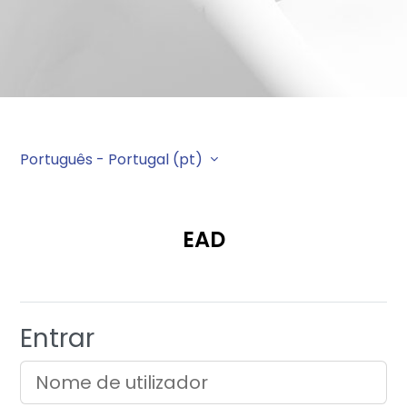
Português - Portugal ‎(pt)‎
EAD
Entrar
Nome de utilizador