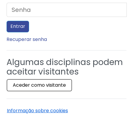
Senha
Entrar
Recuperar senha
Algumas disciplinas podem
aceitar visitantes
Aceder como visitante
Informação sobre cookies