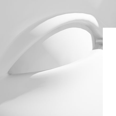
Ir para o conteúdo principal