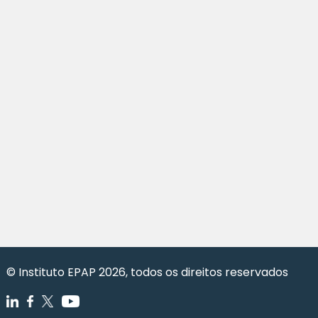
© Instituto EPAP 2026, todos os direitos reservados